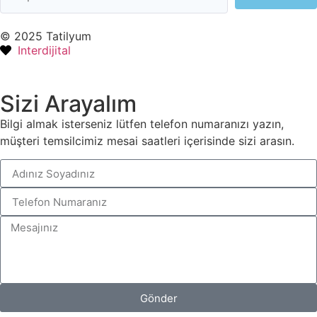
© 2025 Tatilyum
Interdijital
Sizi Arayalım
Bilgi almak isterseniz lütfen telefon numaranızı yazın,
müşteri temsilcimiz mesai saatleri içerisinde sizi arasın.
Gönder