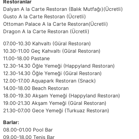
Restoranlar
Dalyan A la Carte Restoran (Balık Mutfağı)(Ücretli)
Gusto A la Carte Restoran (Ücretli)
Ottoman Palace A la Carte Restoran(Ücretli)
Dragon A la Carte Restoran (Ücretli)
07.00-10.30 Kahvaltı (Güral Restoran)
10.30-11.00 Geç Kahvaltı (Güral Restoran)
11.00-18.00 Pastane
12.30-14.30 Öğle Yemeği (Happyland Restoran)
12.30-14.30 Öğle Yemeği (Güral Restoran)
12.00-17.00 Aquapark Restoran (Snack)
14.00-18.00 Beach Restoran
18.00-19.30 Akşam Yemeği (Happyland Restoran)
19.00-21.30 Akşam Yemeği (Güral Restoran)
21.30-07.00 Gece Yemeği (Turkuaz Restoran)
Barlar:
08.00-01.00 Pool Bar
09.00-18.00 Tenis Bar