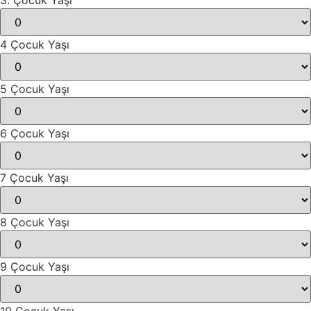
3. Çocuk Yaşı
4 Çocuk Yaşı
5 Çocuk Yaşı
6 Çocuk Yaşı
7 Çocuk Yaşı
8 Çocuk Yaşı
9 Çocuk Yaşı