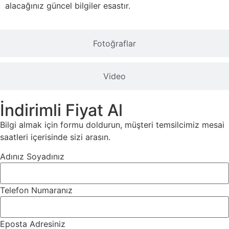
alacağınız güncel bilgiler esastır.
Fotoğraflar
Video
İndirimli Fiyat Al
Bilgi almak için formu doldurun, müşteri temsilcimiz mesai
saatleri içerisinde sizi arasın.
Adınız Soyadınız
Telefon Numaranız
Eposta Adresiniz