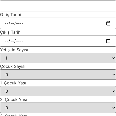
Giriş Tarihi
Çıkış Tarihi
Yetişkin Sayısı
Çocuk Sayısı
1. Çocuk Yaşı
2. Çocuk Yaşı